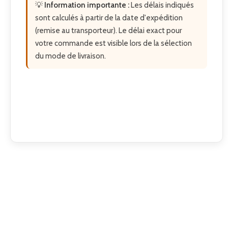
💡
Information importante :
Les délais indiqués
sont calculés à partir de la date d'expédition
(remise au transporteur). Le délai exact pour
votre commande est visible lors de la sélection
du mode de livraison.