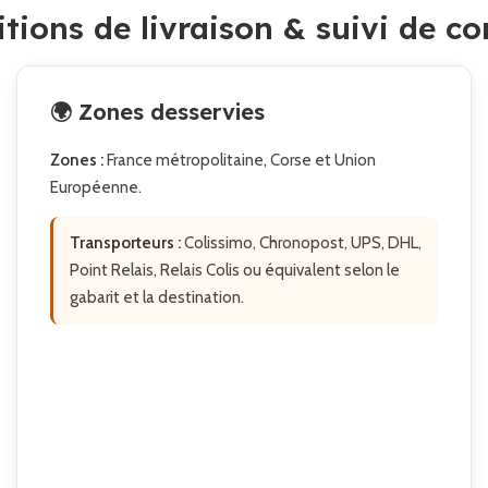
itions de livraison & suivi de 
🌍 Zones desservies
Zones :
France métropolitaine, Corse et Union
Européenne.
Transporteurs :
Colissimo, Chronopost, UPS, DHL,
Point Relais, Relais Colis ou équivalent selon le
gabarit et la destination.