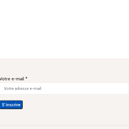
Votre e-mail *