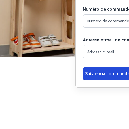
Numéro de command
Adresse e-mail de c
Suivre ma command