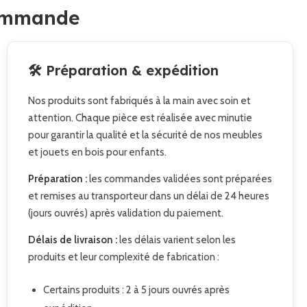
commande
🛠️ Préparation & expédition
Nos produits sont fabriqués à la main avec soin et
attention. Chaque pièce est réalisée avec minutie
pour garantir la qualité et la sécurité de nos meubles
et jouets en bois pour enfants.
Préparation :
les commandes validées sont préparées
et remises au transporteur dans un délai de 24 heures
(jours ouvrés) après validation du paiement.
Délais de livraison :
les délais varient selon les
produits et leur complexité de fabrication :
Certains produits : 2 à 5 jours ouvrés après