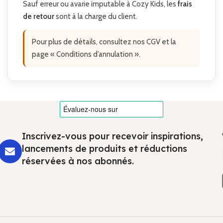
Sauf erreur ou avarie imputable à Cozy Kids, les
frais
de retour
sont à la charge du client.
Pour plus de détails, consultez nos CGV et la
page « Conditions d’annulation ».
Inscrivez-vous pour recevoir inspirations,
lancements de produits et réductions
réservées à nos abonnés.