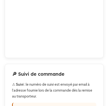
🔎 Suivi de commande
⚠
Suivi :
le numéro de suivi est envoyé par email à
l'adresse fournie lors de la commande dès la remise
au transporteur.