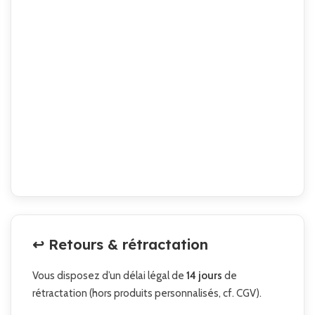
↩️ Retours & rétractation
Vous disposez d’un délai légal de
14 jours
de
rétractation (hors produits personnalisés, cf. CGV).