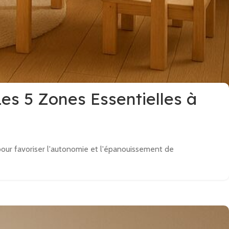
s 5 Zones Essentielles à
ur favoriser l'autonomie et l'épanouissement de