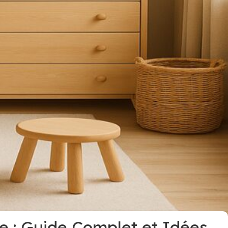
 : Guide Complet et Idées