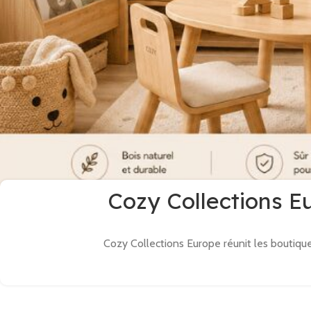
Cozy Collections E
Cozy Collections Europe réunit les boutique