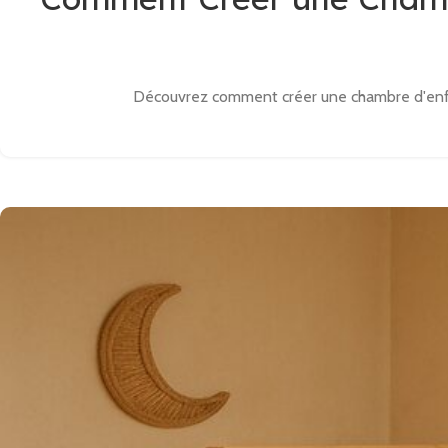
Découvrez comment créer une chambre d'enfant 