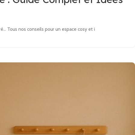
... Tous nos conseils pour un espace cosy et i