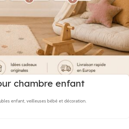
pour chambre enfant
ubles enfant, veilleuses bébé et décoration.