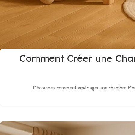
Comment Créer une Chamb
Découvrez comment aménager une chambre Montess