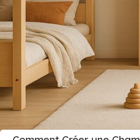
Comment Créer une Chambr