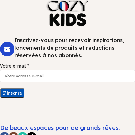
Inscrivez-vous pour recevoir inspirations,
lancements de produits et réductions
réservées à nos abonnés.
Votre e-mail *
De beaux espaces pour de grands rêves.